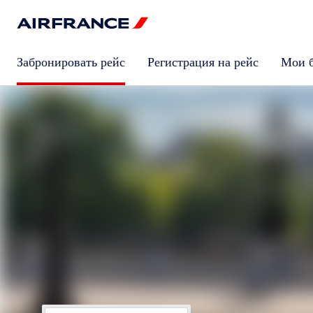
Забронировать рейс
Регистрация на рейс
Мои 