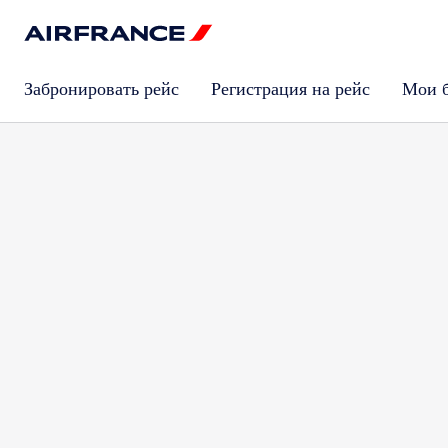
Забронировать рейс
Регистрация на рейс
Мои 