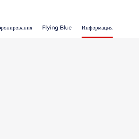
бронирования
Flying Blue
Информация