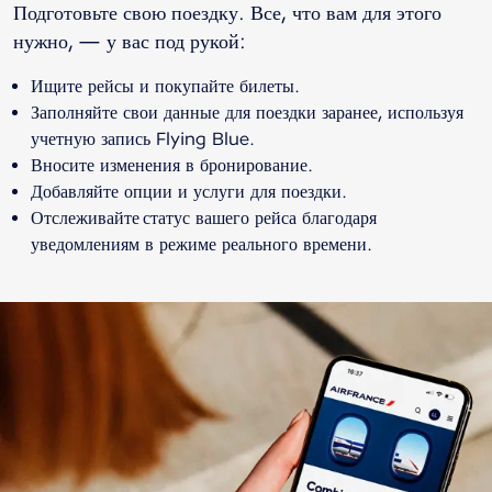
Подготовьте свою поездку. Все, что вам для этого
нужно, — у вас под рукой:
Ищите рейсы и покупайте билеты.
Заполняйте свои данные для поездки заранее, используя
учетную запись Flying Blue.
Вносите изменения в бронирование.
Добавляйте опции и услуги для поездки.
Отслеживайте статус вашего рейса благодаря
уведомлениям в режиме реального времени.