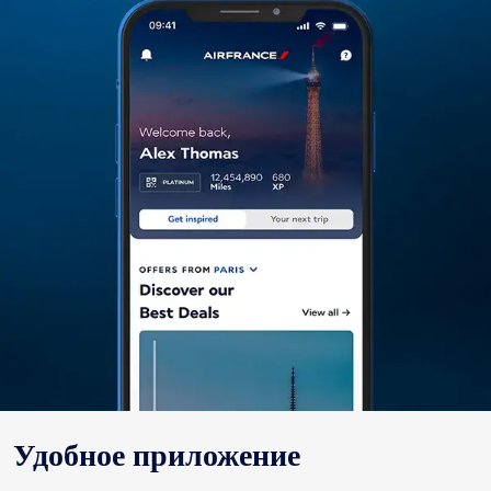
Удобное приложение