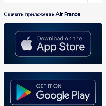
Скачать приложение Air France