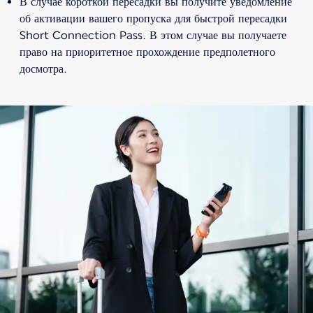
В случае короткой пересадки вы получите уведомление
об активации вашего пропуска для быстрой пересадки
Short Connection Pass. В этом случае вы получаете
право на приоритетное прохождение предполетного
досмотра.