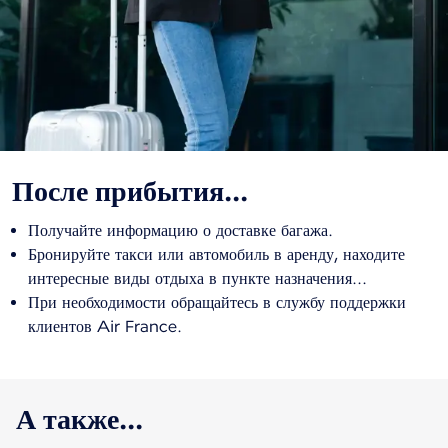
После прибытия...
Получайте информацию о доставке багажа.
Бронируйте такси или автомобиль в аренду, находите
интересные виды отдыха в пункте назначения...
При необходимости обращайтесь в службу поддержки
клиентов Air France.
А также...