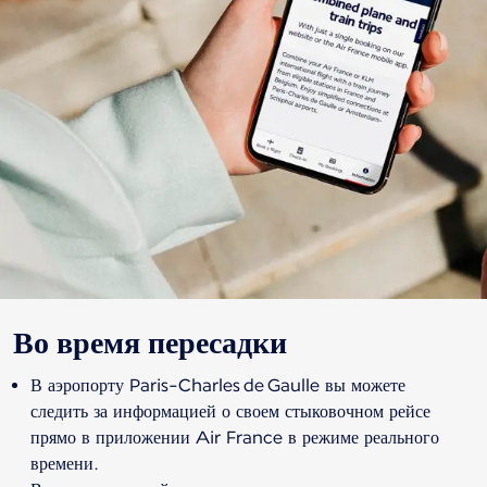
Во время пересадки
В аэропорту Paris-Charles de Gaulle вы можете
следить за информацией о своем стыковочном рейсе
прямо в приложении Air France в режиме реального
времени.