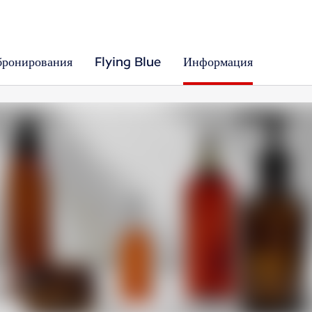
бронирования
Flying Blue
Информация