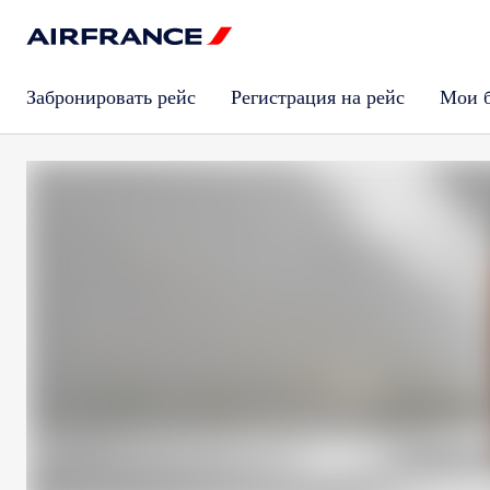
Забронировать рейс
Регистрация на рейс
Мои 