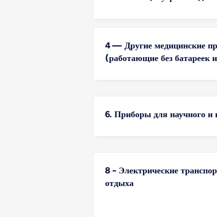
4 — Другие медицинские пр
(работающие без батареек 
6. Приборы для научного и
8 - Электрические транспор
отдыха