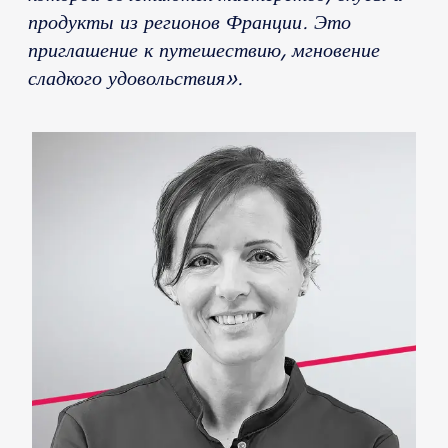
продукты из регионов Франции. Это
приглашение к путешествию, мгновение
сладкого удовольствия».