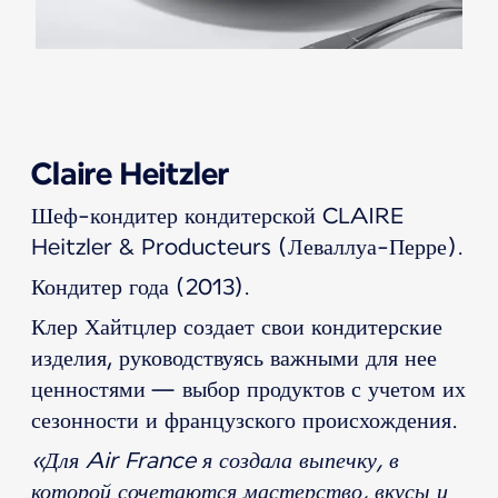
Claire Heitzler
Шеф-кондитер кондитерской CLAIRE
Heitzler & Producteurs (Леваллуа-Перре).
Кондитер года (2013).
Клер Хайтцлер создает свои кондитерские
изделия, руководствуясь важными для нее
ценностями — выбор продуктов с учетом их
сезонности и французского происхождения.
«Для Air France я создала выпечку, в
которой сочетаются мастерство, вкусы и