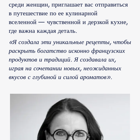
среди женщин, приглашает вас отправиться
в путешествие по ее кулинарной
вселенной — чувственной и дерзкой кухне,
где важна каждая деталь.
«Я создала эти уникальные рецепты, чтобы
раскрыть богатство исконно французских
продуктов и традиций. Я создавала их,
играя на сочетании новых, неожиданных
вкусов с глубиной и силой ароматов».