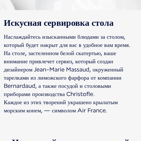
Искусная сервировка стола
Наслаждайтесь изысканными блюдами за столом,
который будет накрыт для вас в удобное вам время.
На столе, застеленном белой скатертью, ваше
внимание привлечет сервиз, который создан
дизайнером Jean-Marie Massaud, окруженный
тарелками из лиможского фарфора от компании
Bernardaud, а также посудой и столовыми
приборами производства Christofle.
Каждое из этих творений украшено крылатым
морским конем, — символом Air France.