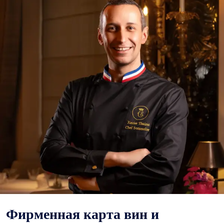
Фирменная карта вин и