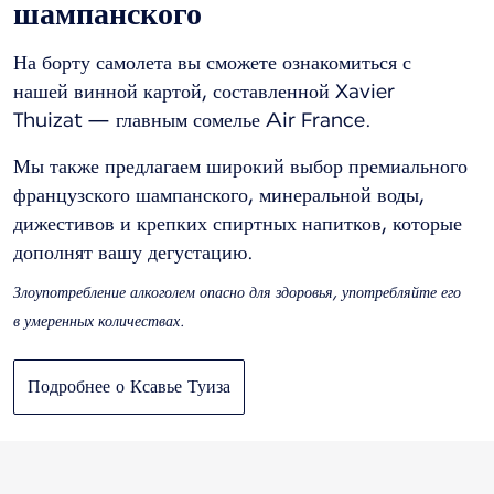
шампанского
На борту самолета вы сможете ознакомиться с
нашей винной картой, составленной Xavier
Thuizat — главным сомелье Air France.
Мы также предлагаем широкий выбор премиального
французского шампанского, минеральной воды,
дижестивов и крепких спиртных напитков, которые
дополнят вашу дегустацию.
Злоупотребление алкоголем опасно для здоровья, употребляйте его
в умеренных количествах.
Подробнее о Ксавье Туиза