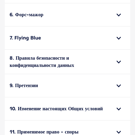
6. Форс-мажор
7. Flying Blue
8. Правила безопасности и
конфиденциальности данных
9. Претензии
10. Изменение настоящих Общих условий
11. Применимое право - споры