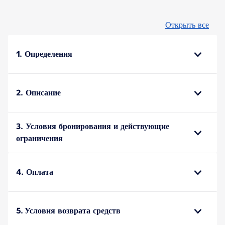
Открыть все
1. Определения
2. Описание
3. Условия бронирования и действующие
ограничения
4. Оплата
5. Условия возврата средств