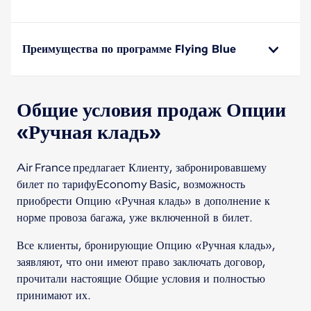
Преимущества по программе Flying Blue
Общие условия продаж Опции
«Ручная кладь»
Air France предлагает Клиенту, забронировавшему
билет по тарифуEconomy Basic, возможность
приобрести Опцию «Ручная кладь» в дополнение к
норме провоза багажа, уже включенной в билет.
Все клиенты, бронирующие Опцию «Ручная кладь»,
заявляют, что они имеют право заключать договор,
прочитали настоящие Общие условия и полностью
принимают их.