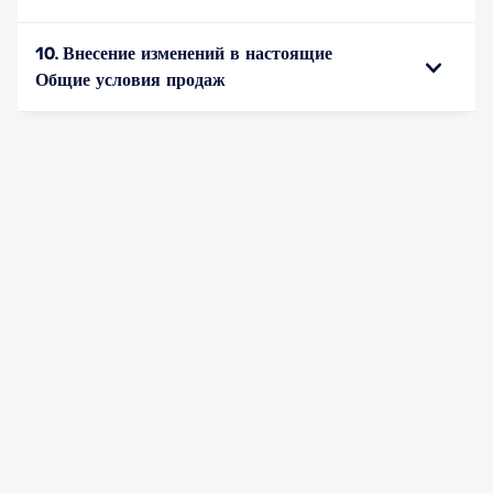
10. Внесение изменений в настоящие
Общие условия продаж