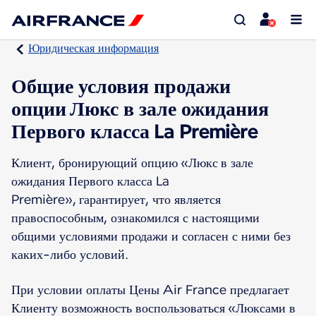
Юридическая информация
Общие условия продажи
опции Люкс в зале ожидания
Первого класса La Première
Клиент, бронирующий опцию «Люкс в зале
ожидания Первого класса La
Première», гарантирует, что является
правоспособным, ознакомился с настоящими
общими условиями продажи и согласен с ними без
каких-либо условий.
При условии оплаты Цены Air France предлагает
Клиенту возможность воспользоваться «Люксами в