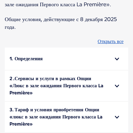
зале ожидания Первого класса La Première».
Общие условия, действующие с 8 декабря 2025
года.
Открыть все
1. Определения
2 .Сервисы и услуги в рамках Опции
«Люкс в зале ожидания Первого класса La
Première»
3. Тариф и условия приобретения Опции
«люкс в зале ожидания Первого класса La
Première»