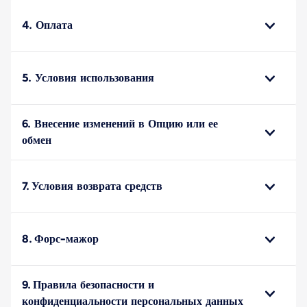
4. Оплата
5. Условия использования
6. Внесение изменений в Опцию или ее
обмен
7. Условия возврата средств
8. Форс-мажор
9. Правила безопасности и
конфиденциальности персональных данных