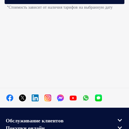
*Стоимость зависит от наличия тарифов на выбранную дату
Обслуживание клиентов
Покупки онлайн