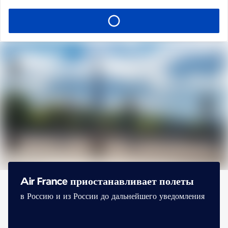
Air France приостанавливает полеты
в Россию и из России до дальнейшего уведомления