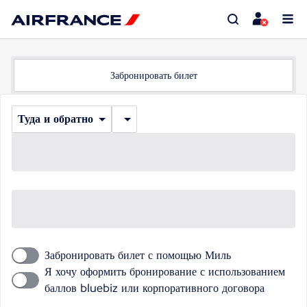
Забронировать билет
Туда и обратно
Забронировать билет с помощью Миль
Я хочу оформить бронирование с использованием
баллов bluebiz или корпоративного договора