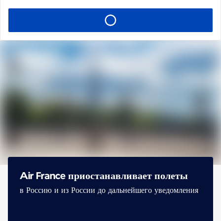
Air France приостанавливает полеты
в Россию и из России до дальнейшего уведомления