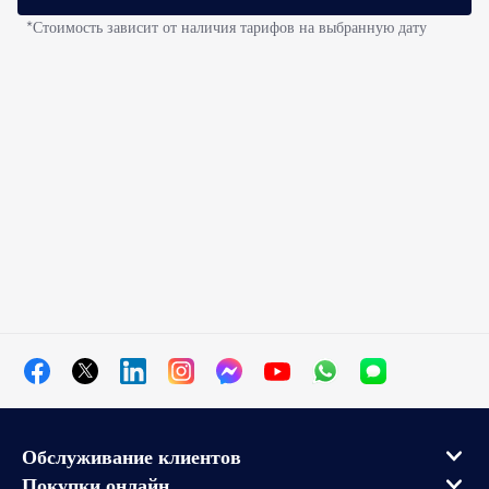
*Стоимость зависит от наличия тарифов на выбранную дату
Обслуживание клиентов
Покупки онлайн