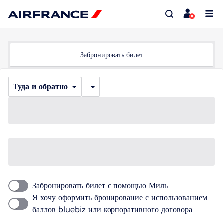
Забронировать билет
Туда и обратно
Забронировать билет с помощью Миль
Я хочу оформить бронирование с использованием
баллов bluebiz или корпоративного договора