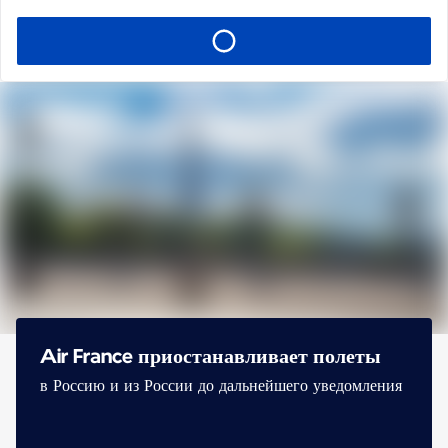
Air France приостанавливает полеты
в Россию и из России до дальнейшего уведомления