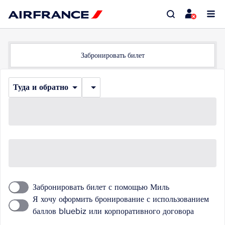
Забронировать билет
Туда и обратно
Забронировать билет с помощью Миль
Я хочу оформить бронирование с использованием
баллов bluebiz или корпоративного договора