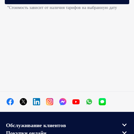
*Стоимость зависит от наличия тарифов на выбранную дату
Обслуживание клиентов
Покупки онлайн