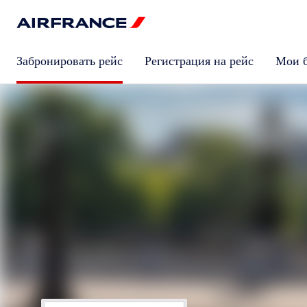
Забронировать рейс
Регистрация на рейс
Мои 