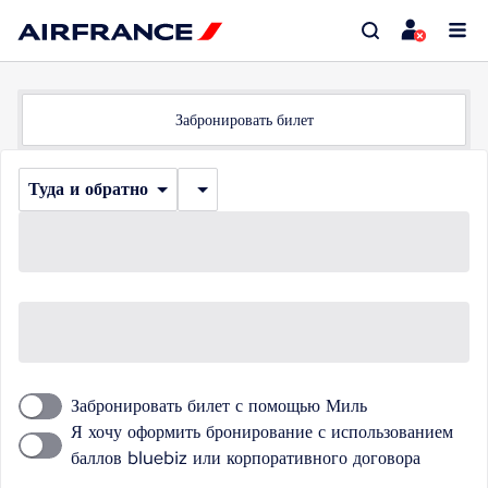
Забронировать билет
Туда и обратно
Забронировать билет с помощью Миль
Я хочу оформить бронирование с использованием
баллов bluebiz или корпоративного договора