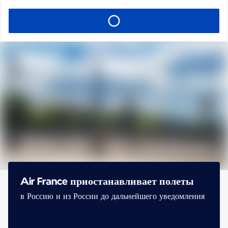
Air France приостанавливает полеты
в Россию и из России до дальнейшего уведомления