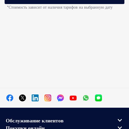
*Стоимость зависит от наличия тарифов на выбранную дату
Обслуживание клиентов
Покупки онлайн