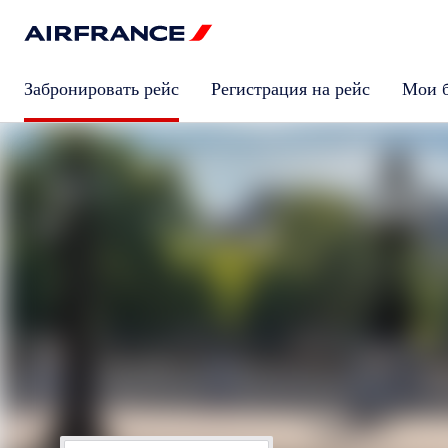
Забронировать рейс
Регистрация на рейс
Мои 