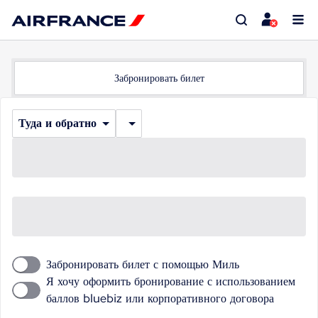
Забронировать билет
Туда и обратно
Забронировать билет с помощью Миль
Я хочу оформить бронирование с использованием
баллов bluebiz или корпоративного договора