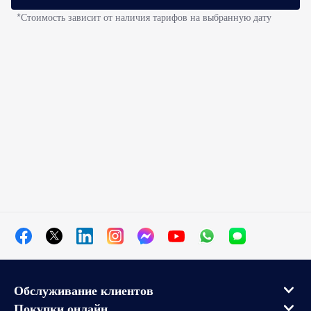
*Стоимость зависит от наличия тарифов на выбранную дату
Обслуживание клиентов
Покупки онлайн