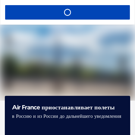
Air France приостанавливает полеты
в Россию и из России до дальнейшего уведомления