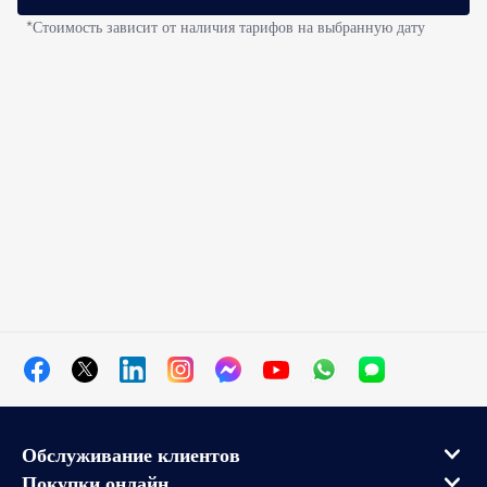
*Стоимость зависит от наличия тарифов на выбранную дату
Обслуживание клиентов
Покупки онлайн