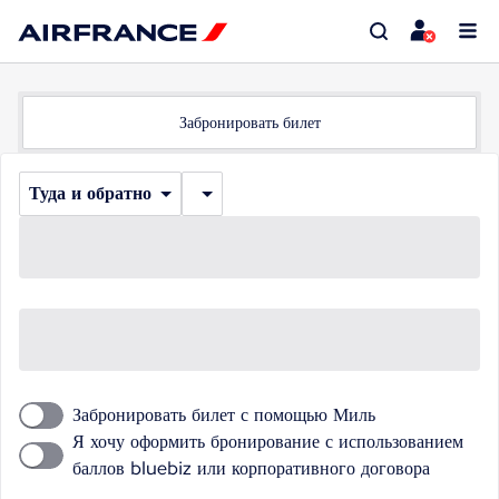
Забронировать билет
Туда и обратно
Забронировать билет с помощью Миль
Я хочу оформить бронирование с использованием
баллов bluebiz или корпоративного договора