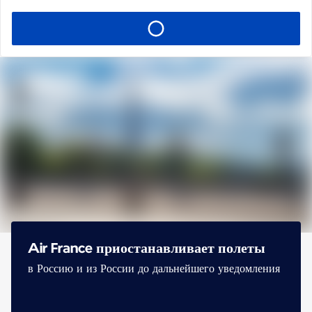
Air France приостанавливает полеты
в Россию и из России до дальнейшего уведомления